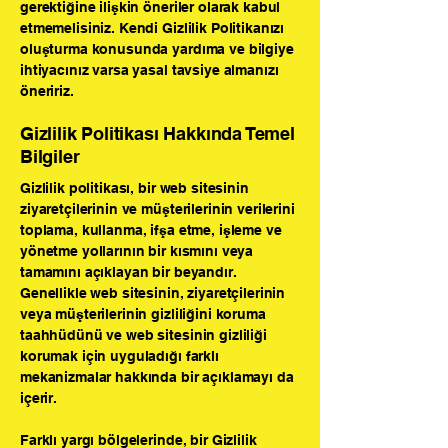
gerektiğine ilişkin öneriler olarak kabul
etmemelisiniz. Kendi Gizlilik Politikanızı
oluşturma konusunda yardıma ve bilgiye
ihtiyacınız varsa yasal tavsiye almanızı
öneririz.
Gizlilik Politikası Hakkında Temel
Bilgiler
Gizlilik politikası, bir web sitesinin
ziyaretçilerinin ve müşterilerinin verilerini
toplama, kullanma, ifşa etme, işleme ve
yönetme yollarının bir kısmını veya
tamamını açıklayan bir beyandır.
Genellikle web sitesinin, ziyaretçilerinin
veya müşterilerinin gizliliğini koruma
taahhüdünü ve web sitesinin gizliliği
korumak için uyguladığı farklı
mekanizmalar hakkında bir açıklamayı da
içerir.
Farklı yargı bölgelerinde, bir Gizlilik