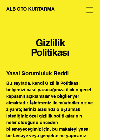
ALB OTO KURTARMA
Gizlilik
Politikası
Yasal Sorumluluk Reddi
Bu sayfada, kendi Gizlilik Politikası
belgenizi nasıl yazacağınıza ilişkin genel
kapsamlı açıklamalar ve bilgiler yer
almaktadır. İşletmeniz ile müşterileriniz ve
ziyaretçileriniz arasında oluşturmak
istediğiniz özel gizlilik politikalarının
neler olduğunu önceden
bilemeyeceğimiz için, bu makaleyi yasal
bir tavsiye veya gerçekte ne yapmanız